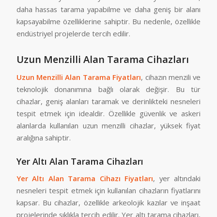
daha hassas tarama yapabilme ve daha geniş bir alanı
kapsayabilme özelliklerine sahiptir. Bu nedenle, özellikle
endüstriyel projelerde tercih edilir.
Uzun Menzilli Alan Tarama Cihazları
Uzun Menzilli Alan Tarama Fiyatları
, cihazın menzili ve
teknolojik donanımına bağlı olarak değişir. Bu tür
cihazlar, geniş alanları taramak ve derinlikteki nesneleri
tespit etmek için idealdir. Özellikle güvenlik ve askeri
alanlarda kullanılan uzun menzilli cihazlar, yüksek fiyat
aralığına sahiptir.
Yer Altı Alan Tarama Cihazları
Yer Altı Alan Tarama Cihazı Fiyatları
, yer altındaki
nesneleri tespit etmek için kullanılan cihazların fiyatlarını
kapsar. Bu cihazlar, özellikle arkeolojik kazılar ve inşaat
projelerinde sıklıkla tercih edilir. Yer altı tarama cihazları,