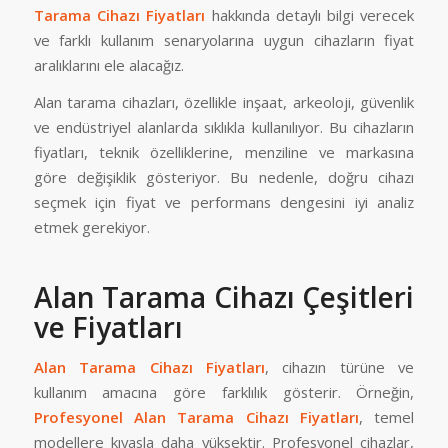
Tarama Cihazı Fiyatları
hakkında detaylı bilgi verecek
ve farklı kullanım senaryolarına uygun cihazların fiyat
aralıklarını ele alacağız.
Alan tarama cihazları, özellikle inşaat, arkeoloji, güvenlik
ve endüstriyel alanlarda sıklıkla kullanılıyor. Bu cihazların
fiyatları, teknik özelliklerine, menziline ve markasına
göre değişiklik gösteriyor. Bu nedenle, doğru cihazı
seçmek için fiyat ve performans dengesini iyi analiz
etmek gerekiyor.
Alan Tarama Cihazı Çeşitleri
ve Fiyatları
Alan Tarama Cihazı Fiyatları
, cihazın türüne ve
kullanım amacına göre farklılık gösterir. Örneğin,
Profesyonel Alan Tarama Cihazı Fiyatları
, temel
modellere kıyasla daha yüksektir. Profesyonel cihazlar,