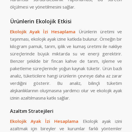
ölçülmesi ve yönetilmesini sağlar.
Ürünlerin Ekolojik Etkisi
Ekolojik Ayak İzi Hesaplama
Ürünlerin üretimi ve
taşınması, ekolojik ayak izine katkıda bulunur. Örneğin bir
kilogram pamuk, tarım, iplik ve kumaş üretimi ile nakliye
süreçlerinde büyük miktarda su ve enerji gerektirir.
Benzer şekilde bir fincan kahve de tarım, işleme ve
paketleme süreçlerinde yoğun kaynak tüketir. Ürün bazlı
analiz, tüketicilere hangi ürünlerin çevreye daha az zarar
verdiğini gösterir. Bu analiz, bilinçli tüketim
alışkanlıklarının oluşmasına yardımcı olur ve ekolojik ayak
izinin azaltılmasına katkı sağlar.
Azaltım Stratejileri
Ekolojik Ayak İzi Hesaplama
Ekolojik ayak izini
azaltmak için bireyler ve kurumlar farklı yöntemler