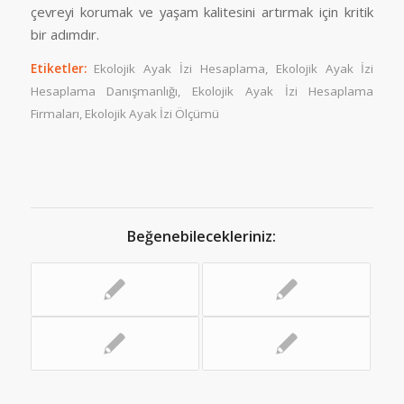
çevreyi korumak ve yaşam kalitesini artırmak için kritik
bir adımdır.
Etiketler:
Ekolojik Ayak İzi Hesaplama
,
Ekolojik Ayak İzi
Hesaplama Danışmanlığı
,
Ekolojik Ayak İzi Hesaplama
Firmaları
,
Ekolojik Ayak İzi Ölçümü
Beğenebilecekleriniz: