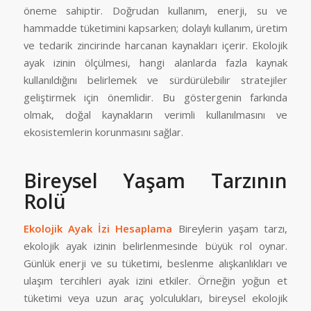
öneme sahiptir. Doğrudan kullanım, enerji, su ve
hammadde tüketimini kapsarken; dolaylı kullanım, üretim
ve tedarik zincirinde harcanan kaynakları içerir. Ekolojik
ayak izinin ölçülmesi, hangi alanlarda fazla kaynak
kullanıldığını belirlemek ve sürdürülebilir stratejiler
geliştirmek için önemlidir. Bu göstergenin farkında
olmak, doğal kaynakların verimli kullanılmasını ve
ekosistemlerin korunmasını sağlar.
Bireysel Yaşam Tarzının
Rolü
Ekolojik Ayak İzi Hesaplama
Bireylerin yaşam tarzı,
ekolojik ayak izinin belirlenmesinde büyük rol oynar.
Günlük enerji ve su tüketimi, beslenme alışkanlıkları ve
ulaşım tercihleri ayak izini etkiler. Örneğin yoğun et
tüketimi veya uzun araç yolculukları, bireysel ekolojik