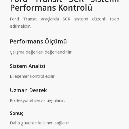
Performans Kontrolü
Ford
Transit araçlarda SCR sistemi düzenli takip
edilmelidir.
Performans Ölçümü
Çalışma değerleri değerlendirilir.
Sistem Analizi
Bileşenler kontrol edilir.
Uzman Destek
Profesyonel servis uygulanır.
Sonuç
Daha güvenilir kullanım sağlanır.