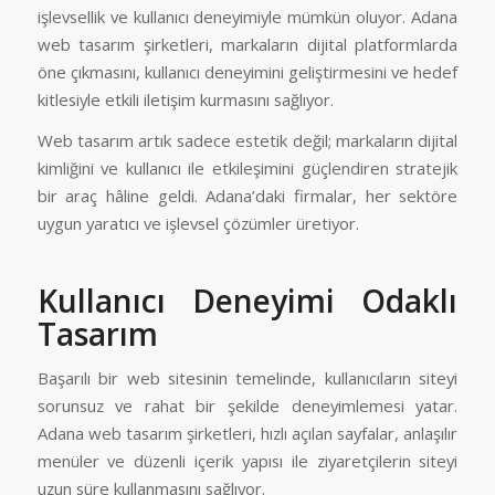
işlevsellik ve kullanıcı deneyimiyle mümkün oluyor. Adana
web tasarım şirketleri, markaların dijital platformlarda
öne çıkmasını, kullanıcı deneyimini geliştirmesini ve hedef
kitlesiyle etkili iletişim kurmasını sağlıyor.
Web tasarım artık sadece estetik değil; markaların dijital
kimliğini ve kullanıcı ile etkileşimini güçlendiren stratejik
bir araç hâline geldi. Adana’daki firmalar, her sektöre
uygun yaratıcı ve işlevsel çözümler üretiyor.
Kullanıcı Deneyimi Odaklı
Tasarım
Başarılı bir web sitesinin temelinde, kullanıcıların siteyi
sorunsuz ve rahat bir şekilde deneyimlemesi yatar.
Adana web tasarım şirketleri, hızlı açılan sayfalar, anlaşılır
menüler ve düzenli içerik yapısı ile ziyaretçilerin siteyi
uzun süre kullanmasını sağlıyor.