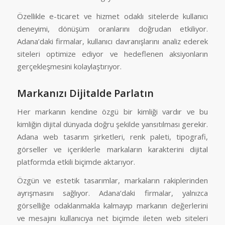
Özellikle e-ticaret ve hizmet odaklı sitelerde kullanıcı
deneyimi, dönüşüm oranlarını doğrudan etkiliyor.
Adana’daki firmalar, kullanıcı davranışlarını analiz ederek
siteleri optimize ediyor ve hedeflenen aksiyonların
gerçekleşmesini kolaylaştırıyor.
Markanızı Dijitalde Parlatın
Her markanın kendine özgü bir kimliği vardır ve bu
kimliğin dijital dünyada doğru şekilde yansıtılması gerekir.
Adana web tasarım şirketleri, renk paleti, tipografi,
görseller ve içeriklerle markaların karakterini dijital
platformda etkili biçimde aktarıyor.
Özgün ve estetik tasarımlar, markaların rakiplerinden
ayrışmasını sağlıyor. Adana’daki firmalar, yalnızca
görselliğe odaklanmakla kalmayıp markanın değerlerini
ve mesajını kullanıcıya net biçimde ileten web siteleri