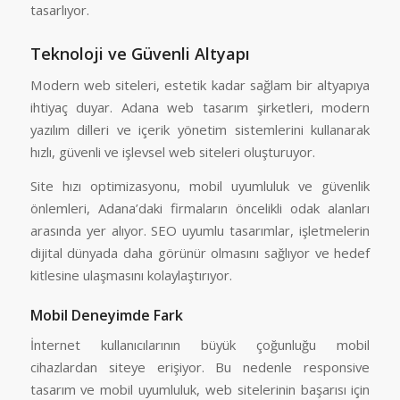
tasarlıyor.
Teknoloji ve Güvenli Altyapı
Modern web siteleri, estetik kadar sağlam bir altyapıya
ihtiyaç duyar. Adana web tasarım şirketleri, modern
yazılım dilleri ve içerik yönetim sistemlerini kullanarak
hızlı, güvenli ve işlevsel web siteleri oluşturuyor.
Site hızı optimizasyonu, mobil uyumluluk ve güvenlik
önlemleri, Adana’daki firmaların öncelikli odak alanları
arasında yer alıyor. SEO uyumlu tasarımlar, işletmelerin
dijital dünyada daha görünür olmasını sağlıyor ve hedef
kitlesine ulaşmasını kolaylaştırıyor.
Mobil Deneyimde Fark
İnternet kullanıcılarının büyük çoğunluğu mobil
cihazlardan siteye erişiyor. Bu nedenle responsive
tasarım ve mobil uyumluluk, web sitelerinin başarısı için