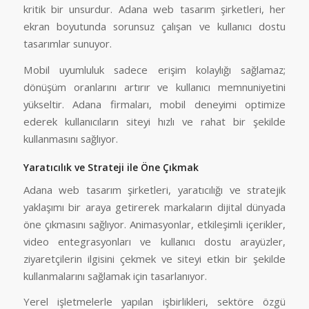
kritik bir unsurdur. Adana web tasarım şirketleri, her
ekran boyutunda sorunsuz çalışan ve kullanıcı dostu
tasarımlar sunuyor.
Mobil uyumluluk sadece erişim kolaylığı sağlamaz;
dönüşüm oranlarını artırır ve kullanıcı memnuniyetini
yükseltir. Adana firmaları, mobil deneyimi optimize
ederek kullanıcıların siteyi hızlı ve rahat bir şekilde
kullanmasını sağlıyor.
Yaratıcılık ve Strateji ile Öne Çıkmak
Adana web tasarım şirketleri, yaratıcılığı ve stratejik
yaklaşımı bir araya getirerek markaların dijital dünyada
öne çıkmasını sağlıyor. Animasyonlar, etkileşimli içerikler,
video entegrasyonları ve kullanıcı dostu arayüzler,
ziyaretçilerin ilgisini çekmek ve siteyi etkin bir şekilde
kullanmalarını sağlamak için tasarlanıyor.
Yerel işletmelerle yapılan işbirlikleri, sektöre özgü