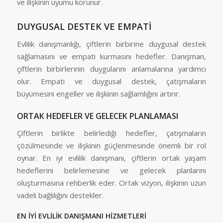
ve ilişkinin uyumu korunur.
DUYGUSAL DESTEK VE EMPATİ
Evlilik danışmanlığı, çiftlerin birbirine duygusal destek
sağlamasını ve empati kurmasını hedefler. Danışman,
çiftlerin birbirlerinin duygularını anlamalarına yardımcı
olur. Empati ve duygusal destek, çatışmaların
büyümesini engeller ve ilişkinin sağlamlığını artırır.
ORTAK HEDEFLER VE GELECEK PLANLAMASI
Çiftlerin birlikte belirlediği hedefler, çatışmaların
çözülmesinde ve ilişkinin güçlenmesinde önemli bir rol
oynar. En iyi evlilik danışmanı, çiftlerin ortak yaşam
hedeflerini belirlemesine ve gelecek planlarını
oluşturmasına rehberlik eder. Ortak vizyon, ilişkinin uzun
vadeli bağlılığını destekler.
EN İYİ EVLİLİK DANIŞMANI HİZMETLERİ