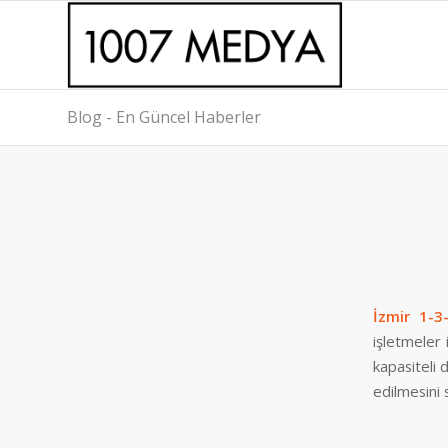
Blog - En Güncel Haberler
İzmir 1-
işletmeler 
kapasiteli 
edilmesini 