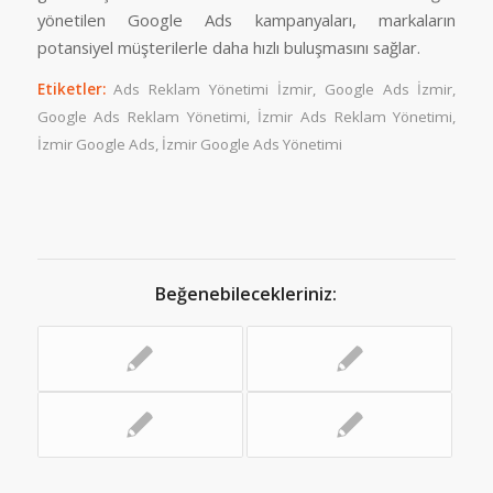
yönetilen Google Ads kampanyaları, markaların
potansiyel müşterilerle daha hızlı buluşmasını sağlar.
Etiketler:
Ads Reklam Yönetimi İzmir
,
Google Ads İzmir
,
Google Ads Reklam Yönetimi
,
İzmir Ads Reklam Yönetimi
,
İzmir Google Ads
,
İzmir Google Ads Yönetimi
Beğenebilecekleriniz: