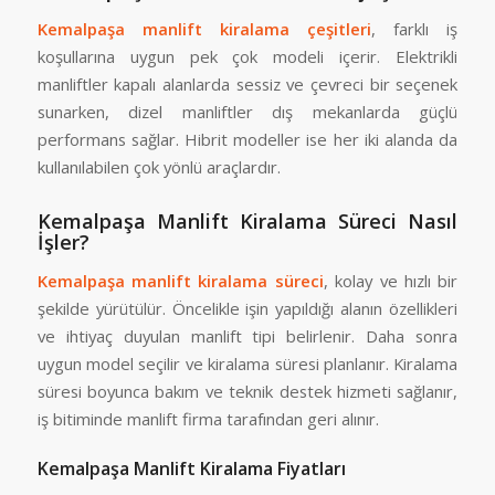
Kemalpaşa manlift kiralama çeşitleri
, farklı iş
koşullarına uygun pek çok modeli içerir. Elektrikli
manliftler kapalı alanlarda sessiz ve çevreci bir seçenek
sunarken, dizel manliftler dış mekanlarda güçlü
performans sağlar. Hibrit modeller ise her iki alanda da
kullanılabilen çok yönlü araçlardır.
Kemalpaşa Manlift Kiralama Süreci Nasıl
İşler?
Kemalpaşa manlift kiralama süreci
, kolay ve hızlı bir
şekilde yürütülür. Öncelikle işin yapıldığı alanın özellikleri
ve ihtiyaç duyulan manlift tipi belirlenir. Daha sonra
uygun model seçilir ve kiralama süresi planlanır. Kiralama
süresi boyunca bakım ve teknik destek hizmeti sağlanır,
iş bitiminde manlift firma tarafından geri alınır.
Kemalpaşa Manlift Kiralama Fiyatları