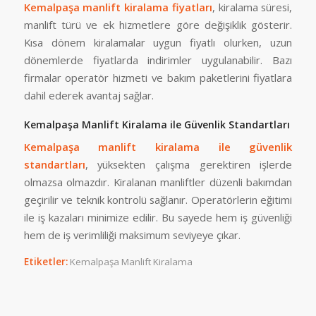
Kemalpaşa manlift kiralama fiyatları
, kiralama süresi,
manlift türü ve ek hizmetlere göre değişiklik gösterir.
Kısa dönem kiralamalar uygun fiyatlı olurken, uzun
dönemlerde fiyatlarda indirimler uygulanabilir. Bazı
firmalar operatör hizmeti ve bakım paketlerini fiyatlara
dahil ederek avantaj sağlar.
Kemalpaşa Manlift Kiralama ile Güvenlik Standartları
Kemalpaşa manlift kiralama ile güvenlik
standartları
, yüksekten çalışma gerektiren işlerde
olmazsa olmazdır. Kiralanan manliftler düzenli bakımdan
geçirilir ve teknik kontrolü sağlanır. Operatörlerin eğitimi
ile iş kazaları minimize edilir. Bu sayede hem iş güvenliği
hem de iş verimliliği maksimum seviyeye çıkar.
Etiketler:
Kemalpaşa Manlift Kiralama