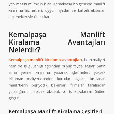
yapılmasını mümkün kılar. Kemalpaşa bölgesinde manlift
kiralama hizmetleri, uygun fiyatlar ve kaliteli ekipman
seçenekleriyle öne çıkar.
Kemalpaşa Manlift
Kiralama Avantajları
Nelerdir?
Kemalpaşa manlift kiralama avantajları
, hem maliyet
hem de iş güvenliği açısından büyük fayda sağlar. Satın
alma yerine kiralama yaparak işletmeler, yüksek
ekipman maliyetlerinden kurtulur. Ayrıca, kiralanan
manliftlerin periyodik bakımları firmalar tarafından
yapıldığından, teknik aksaklık ve iş kazalarının önüne
geçilir.
Kemalpaşa Manlift Kiralama Çeşitleri