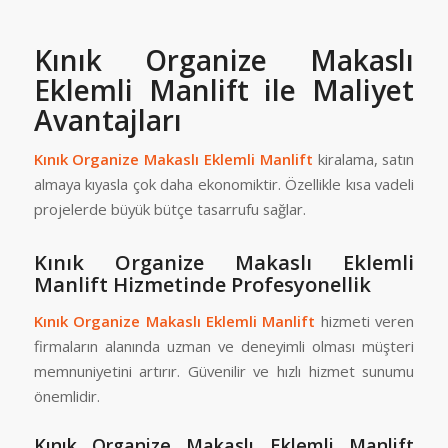
Kınık Organize Makaslı
Eklemli Manlift
ile Maliyet
Avantajları
Kınık Organize Makaslı Eklemli Manlift
kiralama, satın
almaya kıyasla çok daha ekonomiktir. Özellikle kısa vadeli
projelerde büyük bütçe tasarrufu sağlar.
Kınık Organize Makaslı Eklemli
Manlift
Hizmetinde Profesyonellik
Kınık Organize Makaslı Eklemli Manlift
hizmeti veren
firmaların alanında uzman ve deneyimli olması müşteri
memnuniyetini artırır. Güvenilir ve hızlı hizmet sunumu
önemlidir.
Kınık Organize Makaslı Eklemli Manlift