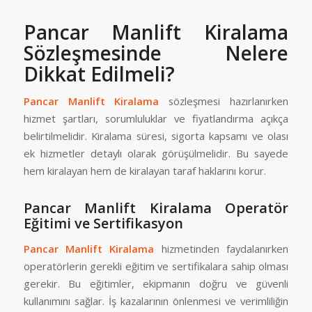
Pancar Manlift Kiralama
Sözleşmesinde Nelere
Dikkat Edilmeli?
Pancar Manlift Kiralama
sözleşmesi hazırlanırken
hizmet şartları, sorumluluklar ve fiyatlandırma açıkça
belirtilmelidir. Kiralama süresi, sigorta kapsamı ve olası
ek hizmetler detaylı olarak görüşülmelidir. Bu sayede
hem kiralayan hem de kiralayan taraf haklarını korur.
Pancar Manlift Kiralama Operatör
Eğitimi ve Sertifikasyon
Pancar Manlift Kiralama
hizmetinden faydalanırken
operatörlerin gerekli eğitim ve sertifikalara sahip olması
gerekir. Bu eğitimler, ekipmanın doğru ve güvenli
kullanımını sağlar. İş kazalarının önlenmesi ve verimliliğin