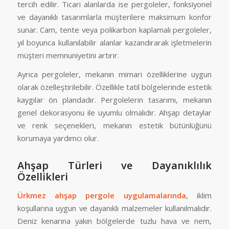
tercih edilir. Ticari alanlarda ise pergoleler, fonksiyonel
ve dayanıklı tasarımlarla müşterilere maksimum konfor
sunar. Cam, tente veya polikarbon kaplamalı pergoleler,
yıl boyunca kullanılabilir alanlar kazandırarak işletmelerin
müşteri memnuniyetini artırır.
Ayrıca pergoleler, mekanın mimari özelliklerine uygun
olarak özelleştirilebilir. Özellikle tatil bölgelerinde estetik
kaygılar ön plandadır. Pergolelerin tasarımı, mekanın
genel dekorasyonu ile uyumlu olmalıdır. Ahşap detaylar
ve renk seçenekleri, mekanın estetik bütünlüğünü
korumaya yardımcı olur.
Ahşap Türleri ve Dayanıklılık
Özellikleri
Ürkmez ahşap pergole uygulamalarında
, iklim
koşullarına uygun ve dayanıklı malzemeler kullanılmalıdır.
Deniz kenarına yakın bölgelerde tuzlu hava ve nem,