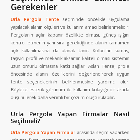
Gerekenler
Urla Pergola Tente
seçiminde öncelikle uygulama
yapılacak alanın ölçüleri ve kullanım amacı belirlenmelidir.
Pergolanın açılır kapanır özellikte olması, güneş ışığını
kontrol etmenin yanı sıra gerektiğinde alanın tamamen
açık kullanılmasına da olanak tanır. Kullanılan kumaş,
taşıyıcı profil ve mekanik aksamın kaliteli olması sistemin
uzun ömürlü olmasına katkı sağlar. Aslan Tente, proje
öncesinde alanın özelliklerini değerlendirerek uygun
tente seçeneklerinin belirlenmesine yardımcı olur.
Böylece estetik görünüm ile kullanım kolaylığı bir arada
düşünülerek daha verimli bir çözüm oluşturulabilir.
Urla Pergola Yapan Firmalar Nasıl
Seçilmeli?
Urla Pergola Yapan Firmalar
arasında seçim yaparken