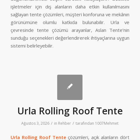
işletmeler için dış alanların daha etkin kullanılmasını
sağlayan tente çözümleri, müşteri konforuna ve mekânın
görünümüne olumlu katkıda bulunabilir. Urla ve
çevresinde tente çözümü arayanlar, Aslan Tente’nin
sunduğu seçenekleri değerlendirerek ihtiyaçlarına uygun
sistemi belirleyebilir.
Urla Rolling Roof Tente
/
/
Ağustos 3, 2026
in
Rehber
tarafından
1007Mehmet
Urla Rolling Roof Tente
çözümleri, açık alanların dört