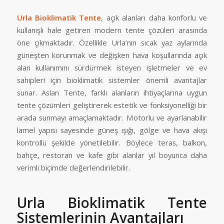
Urla Bioklimatik Tente
, açık alanları daha konforlu ve
kullanışlı hale getiren modern tente çözüleri arasında
öne çıkmaktadır. Özellikle Urla’nın sıcak yaz aylarında
güneşten korunmak ve değişken hava koşullarında açık
alan kullanımını sürdürmek isteyen işletmeler ve ev
sahipleri için bioklimatik sistemler önemli avantajlar
sunar. Aslan Tente, farklı alanların ihtiyaçlarına uygun
tente çözümleri geliştirerek estetik ve fonksiyonelliği bir
arada sunmayı amaçlamaktadır. Motorlu ve ayarlanabilir
lamel yapısı sayesinde güneş ışığı, gölge ve hava akışı
kontrollü şekilde yönetilebilir. Böylece teras, balkon,
bahçe, restoran ve kafe gibi alanlar yıl boyunca daha
verimli biçimde değerlendirilebilir.
Urla Bioklimatik Tente
Sistemlerinin Avantajları