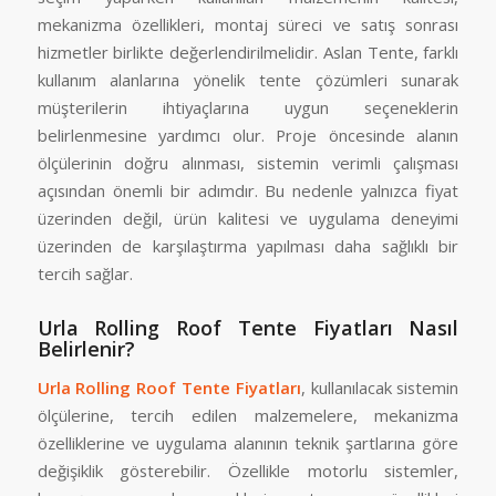
mekanizma özellikleri, montaj süreci ve satış sonrası
hizmetler birlikte değerlendirilmelidir. Aslan Tente, farklı
kullanım alanlarına yönelik tente çözümleri sunarak
müşterilerin ihtiyaçlarına uygun seçeneklerin
belirlenmesine yardımcı olur. Proje öncesinde alanın
ölçülerinin doğru alınması, sistemin verimli çalışması
açısından önemli bir adımdır. Bu nedenle yalnızca fiyat
üzerinden değil, ürün kalitesi ve uygulama deneyimi
üzerinden de karşılaştırma yapılması daha sağlıklı bir
tercih sağlar.
Urla Rolling Roof Tente Fiyatları Nasıl
Belirlenir?
Urla Rolling Roof Tente Fiyatları
, kullanılacak sistemin
ölçülerine, tercih edilen malzemelere, mekanizma
özelliklerine ve uygulama alanının teknik şartlarına göre
değişiklik gösterebilir. Özellikle motorlu sistemler,