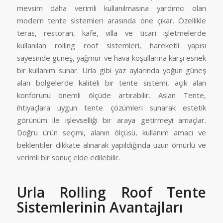
mevsim daha verimli kullanılmasına yardımcı olan
modern tente sistemleri arasında öne çıkar. Özellikle
teras, restoran, kafe, villa ve ticari işletmelerde
kullanılan rolling roof sistemleri, hareketli yapısı
sayesinde güneş, yağmur ve hava koşullarına karşı esnek
bir kullanım sunar. Urla gibi yaz aylarında yoğun güneş
alan bölgelerde kaliteli bir tente sistemi, açık alan
konforunu önemli ölçüde artırabilir. Aslan Tente,
ihtiyaçlara uygun tente çözümleri sunarak estetik
görünüm ile işlevselliği bir araya getirmeyi amaçlar.
Doğru ürün seçimi, alanın ölçüsü, kullanım amacı ve
beklentiler dikkate alınarak yapıldığında uzun ömürlü ve
verimli bir sonuç elde edilebilir.
Urla Rolling Roof Tente
Sistemlerinin Avantajları