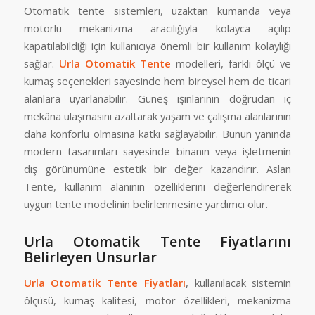
Otomatik tente sistemleri, uzaktan kumanda veya
motorlu mekanizma aracılığıyla kolayca açılıp
kapatılabildiği için kullanıcıya önemli bir kullanım kolaylığı
sağlar.
Urla Otomatik Tente
modelleri, farklı ölçü ve
kumaş seçenekleri sayesinde hem bireysel hem de ticari
alanlara uyarlanabilir. Güneş ışınlarının doğrudan iç
mekâna ulaşmasını azaltarak yaşam ve çalışma alanlarının
daha konforlu olmasına katkı sağlayabilir. Bunun yanında
modern tasarımları sayesinde binanın veya işletmenin
dış görünümüne estetik bir değer kazandırır. Aslan
Tente, kullanım alanının özelliklerini değerlendirerek
uygun tente modelinin belirlenmesine yardımcı olur.
Urla Otomatik Tente Fiyatlarını
Belirleyen Unsurlar
Urla Otomatik Tente Fiyatları
, kullanılacak sistemin
ölçüsü, kumaş kalitesi, motor özellikleri, mekanizma