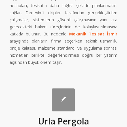
hesapları, tesisatın daha sağlıklı şekilde planlanmasını
sağlar. Deneyimli ekipler tarafından gerçekleştirilen
çalışmalar, sistemlerin güvenli çalışmasının yanı sıra
gelecekteki bakım süreçlerinin de kolaylaştırılmasına
katkıda bulunur. Bu nedenle
Mekanik Tesisat İzmir
arayışında olanların firma seçerken teknik uzmanlık,
proje kalitesi, malzeme standardı ve uygulama sonrası
hizmetleri birlikte değerlendirmesi doğru bir yatırım
açısından büyük önem taşır.
Urla Pergola