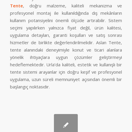
Tente
, doğru malzeme, kaliteli mekanizma ve
profesyonel montaj ile kullanıldığında dış mekânların
kullanım potansiyelini önemli ölçüde artırabilir. Sistem
seçimi yapılırken yalnızca fiyat değil, ürün kalitesi,
uygulama detayları, garanti koşulları ve satış sonrası
hizmetler de birlikte değerlendirilmelidir. Aslan Tente,
tente alanındaki deneyimiyle konut ve ticari alanlara
yönelik ihtiyaçlara uygun çözümler geliştirmeyi
hedeflemektedir. Urla’da kaliteli, estetik ve kullanışlı bir
tente sistemi arayanlar için doğru keşif ve profesyonel
uygulama, uzun süreli memnuniyet açısından önemli bir
başlangıç noktasıdır.