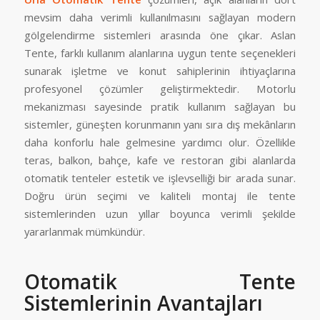
mevsim daha verimli kullanılmasını sağlayan modern
gölgelendirme sistemleri arasında öne çıkar. Aslan
Tente, farklı kullanım alanlarına uygun tente seçenekleri
sunarak işletme ve konut sahiplerinin ihtiyaçlarına
profesyonel çözümler geliştirmektedir. Motorlu
mekanizması sayesinde pratik kullanım sağlayan bu
sistemler, güneşten korunmanın yanı sıra dış mekânların
daha konforlu hale gelmesine yardımcı olur. Özellikle
teras, balkon, bahçe, kafe ve restoran gibi alanlarda
otomatik tenteler estetik ve işlevselliği bir arada sunar.
Doğru ürün seçimi ve kaliteli montaj ile tente
sistemlerinden uzun yıllar boyunca verimli şekilde
yararlanmak mümkündür.
Otomatik Tente
Sistemlerinin Avantajları