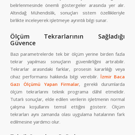
belirlenmesinde önemli göstergeler arasında yer alır.
Altındağ Mühendislik, sonuçları sistem özellikleriyle
birlikte inceleyerek işletmeye ayrıntılı bilgi sunar.
Ölçüm Tekrarlarının Sağladığı
Güvence
Bazı parametrelerde tek bir ölçüm yerine birden fazla
tekrar yapılması sonuçların güvenilirliğini artırabilir.
Tekrarlar arasındaki farklar, prosesin kararlılığı veya
cihaz performansı hakkında bilgi verebilir.
İzmir Baca
Gazı Ölçümü Yapan Firmalar
, gerekli durumlarda
ölçüm tekrarlarını teknik programa dâhil etmelidir.
Tutarlı sonuçlar, elde edilen verilerin işletmenin normal
çalışma koşullarını temsil ettiğini gösterir. Ölçüm
tekrarları aynı zamanda olası uygulama hatalarının fark
edilmesine yardımcı olur.