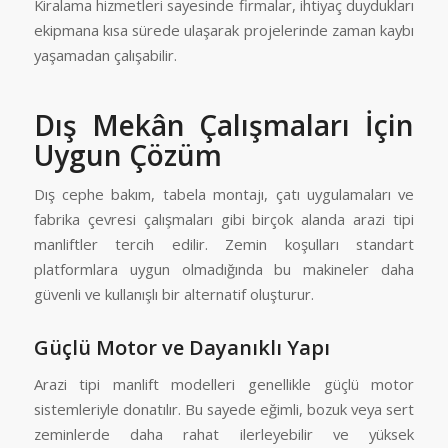
Kiralama hizmetleri sayesinde firmalar, ihtiyaç duydukları
ekipmana kısa sürede ulaşarak projelerinde zaman kaybı
yaşamadan çalışabilir.
Dış Mekân Çalışmaları İçin
Uygun Çözüm
Dış cephe bakım, tabela montajı, çatı uygulamaları ve
fabrika çevresi çalışmaları gibi birçok alanda arazi tipi
manliftler tercih edilir. Zemin koşulları standart
platformlara uygun olmadığında bu makineler daha
güvenli ve kullanışlı bir alternatif oluşturur.
Güçlü Motor ve Dayanıklı Yapı
Arazi tipi manlift modelleri genellikle güçlü motor
sistemleriyle donatılır. Bu sayede eğimli, bozuk veya sert
zeminlerde daha rahat ilerleyebilir ve yüksek