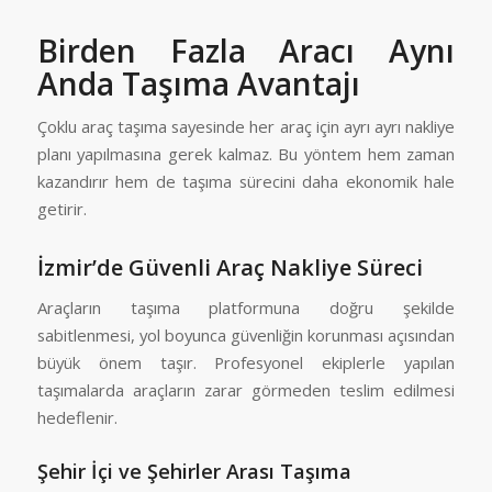
Birden Fazla Aracı Aynı
Anda Taşıma Avantajı
Çoklu araç taşıma sayesinde her araç için ayrı ayrı nakliye
planı yapılmasına gerek kalmaz. Bu yöntem hem zaman
kazandırır hem de taşıma sürecini daha ekonomik hale
getirir.
İzmir’de Güvenli Araç Nakliye Süreci
Araçların taşıma platformuna doğru şekilde
sabitlenmesi, yol boyunca güvenliğin korunması açısından
büyük önem taşır. Profesyonel ekiplerle yapılan
taşımalarda araçların zarar görmeden teslim edilmesi
hedeflenir.
Şehir İçi ve Şehirler Arası Taşıma