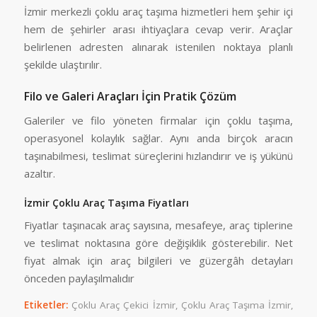
İzmir merkezli çoklu araç taşıma hizmetleri hem şehir içi
hem de şehirler arası ihtiyaçlara cevap verir. Araçlar
belirlenen adresten alınarak istenilen noktaya planlı
şekilde ulaştırılır.
Filo ve Galeri Araçları İçin Pratik Çözüm
Galeriler ve filo yöneten firmalar için çoklu taşıma,
operasyonel kolaylık sağlar. Aynı anda birçok aracın
taşınabilmesi, teslimat süreçlerini hızlandırır ve iş yükünü
azaltır.
İzmir Çoklu Araç Taşıma Fiyatları
Fiyatlar taşınacak araç sayısına, mesafeye, araç tiplerine
ve teslimat noktasına göre değişiklik gösterebilir. Net
fiyat almak için araç bilgileri ve güzergâh detayları
önceden paylaşılmalıdır
Etiketler:
Çoklu Araç Çekici İzmir
,
Çoklu Araç Taşıma İzmir
,