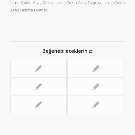
İzmir Çoklu Araç Çekici
,
İzmir Çoklu Araç Taşıma
,
İzmir Çoklu
Araç Taşıma Fiyatları
Beğenebilecekleriniz: