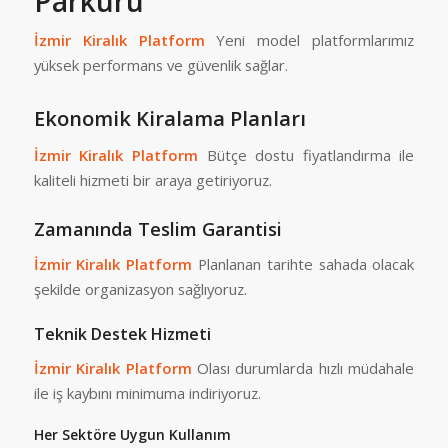
Parkuru
İzmir Kiralık Platform
Yeni model platformlarımız
yüksek performans ve güvenlik sağlar.
Ekonomik Kiralama Planları
İzmir Kiralık Platform
Bütçe dostu fiyatlandırma ile
kaliteli hizmeti bir araya getiriyoruz.
Zamanında Teslim Garantisi
İzmir Kiralık Platform
Planlanan tarihte sahada olacak
şekilde organizasyon sağlıyoruz.
Teknik Destek Hizmeti
İzmir Kiralık Platform
Olası durumlarda hızlı müdahale
ile iş kaybını minimuma indiriyoruz.
Her Sektöre Uygun Kullanım