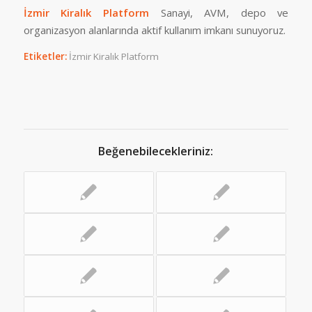
İzmir Kiralık Platform
Sanayi, AVM, depo ve
organizasyon alanlarında aktif kullanım imkanı sunuyoruz.
Etiketler:
İzmir Kiralık Platform
Beğenebilecekleriniz: