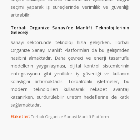
seçimi yaparak iş süreçlerinde verimlilik ve güvenliği
artırabilir.
Torbalı Organize Sanayi’de Manlift Teknolojilerinin
Geleceği
Sanayi sektöründe teknoloji hızla gelişirken, Torbalı
Organize Sanayi Manlift Platformları da bu gelişimden
nasibini almaktadır. Daha çevreci ve enerji tasarruflu
modellerin yaygınlaşması, dijital kontrol sistemlerinin
entegrasyonu gibi yenilikler iş güvenliği ve kullanım
kolaylığını artırmaktadır. Torbalı’daki işletmeler, bu
modern teknolojileri kullanarak rekabet avantajı
kazanırken, sürdürülebilir üretim hedeflerine de katkı
sağlamaktadır.
Etiketler:
Torbalı Organize Sanayi Manlift Platform