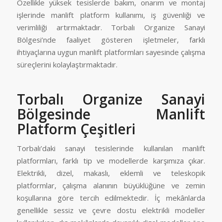
Özellikle yüksek tesislerde bakım, onarım ve montaj
işlerinde manlift platform kullanımı, iş güvenliği ve
verimliliği artırmaktadır. Torbalı Organize Sanayi
Bölgesi’nde faaliyet gösteren işletmeler, farklı
ihtiyaçlarına uygun manlift platformları sayesinde çalışma
süreçlerini kolaylaştırmaktadır.
Torbalı Organize Sanayi
Bölgesinde Manlift
Platform Çeşitleri
Torbalı’daki sanayi tesislerinde kullanılan manlift
platformları, farklı tip ve modellerde karşımıza çıkar.
Elektrikli, dizel, makaslı, eklemli ve teleskopik
platformlar, çalışma alanının büyüklüğüne ve zemin
koşullarına göre tercih edilmektedir. İç mekânlarda
genellikle sessiz ve çevre dostu elektrikli modeller