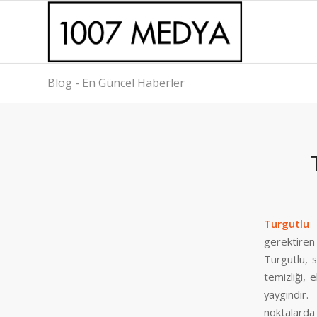
Blog - En Güncel Haberler
Turgutlu 
gerektiren
Turgutlu, 
temizliği, 
yaygındır.
noktalarda 