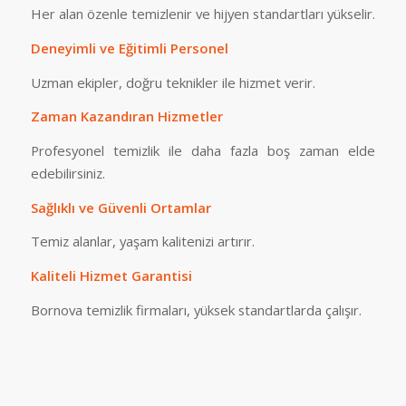
Her alan özenle temizlenir ve hijyen standartları yükselir.
Deneyimli ve Eğitimli Personel
Uzman ekipler, doğru teknikler ile hizmet verir.
Zaman Kazandıran Hizmetler
Profesyonel temizlik ile daha fazla boş zaman elde
edebilirsiniz.
Sağlıklı ve Güvenli Ortamlar
Temiz alanlar, yaşam kalitenizi artırır.
Kaliteli Hizmet Garantisi
Bornova temizlik firmaları, yüksek standartlarda çalışır.