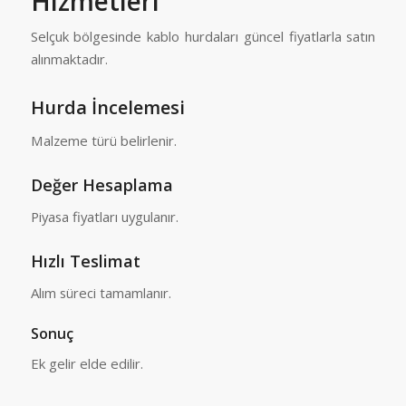
Hizmetleri
Selçuk
bölgesinde kablo hurdaları güncel fiyatlarla satın
alınmaktadır.
Hurda İncelemesi
Malzeme türü belirlenir.
Değer Hesaplama
Piyasa fiyatları uygulanır.
Hızlı Teslimat
Alım süreci tamamlanır.
Sonuç
Ek gelir elde edilir.