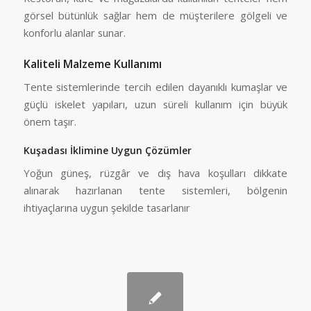
görsel bütünlük sağlar hem de müşterilere gölgeli ve
konforlu alanlar sunar.
Kaliteli Malzeme Kullanımı
Tente sistemlerinde tercih edilen dayanıklı kumaşlar ve
güçlü iskelet yapıları, uzun süreli kullanım için büyük
önem taşır.
Kuşadası İklimine Uygun Çözümler
Yoğun güneş, rüzgâr ve dış hava koşulları dikkate
alınarak hazırlanan tente sistemleri, bölgenin
ihtiyaçlarına uygun şekilde tasarlanır