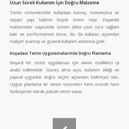
Uzun Süreli Kullanım İçin Doğru Malzeme
Tente sistemlerinde kullanılan kumaş, mekanizma ve
taşıyıcı yapı kalitesi büyük önem taşır. Dayanıklı
malzemeler sayesinde sistem daha uzun süre sağlam
kalır ve performansını korur. Bu da kullanıcı açısından
maliyet avantajı ve güvenli kullanım anlamına gelir.
Kuşadası Tente Uygulamalarında Doğru Planlama
Başarılı bir tente uygulaması için alanın özellikleri iyi
analiz edilmelidir. Güneş alma açısı, kullanım sıklığı ve
yapısal uygunluk doğru seçim açısından belirleyici olur.
Uygun planlama ile tente sistemleri hem estetik hem
fonksiyonel olarak yüksek verim sunar.