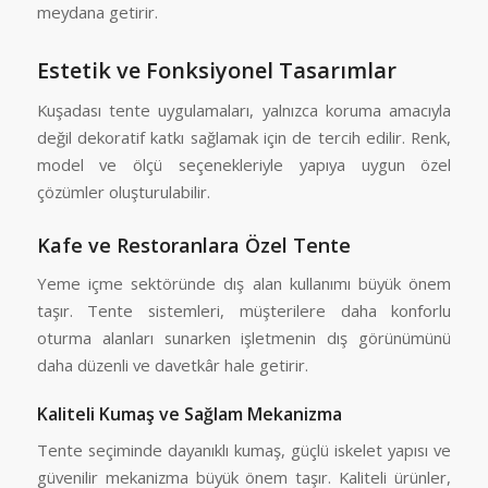
meydana getirir.
Estetik ve Fonksiyonel Tasarımlar
Kuşadası tente uygulamaları, yalnızca koruma amacıyla
değil dekoratif katkı sağlamak için de tercih edilir. Renk,
model ve ölçü seçenekleriyle yapıya uygun özel
çözümler oluşturulabilir.
Kafe ve Restoranlara Özel Tente
Yeme içme sektöründe dış alan kullanımı büyük önem
taşır. Tente sistemleri, müşterilere daha konforlu
oturma alanları sunarken işletmenin dış görünümünü
daha düzenli ve davetkâr hale getirir.
Kaliteli Kumaş ve Sağlam Mekanizma
Tente seçiminde dayanıklı kumaş, güçlü iskelet yapısı ve
güvenilir mekanizma büyük önem taşır. Kaliteli ürünler,