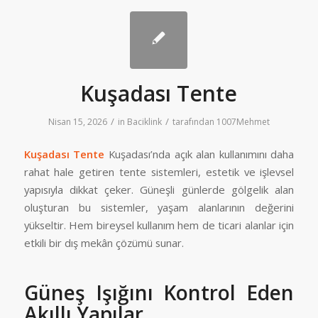
Kuşadası Tente
/
/
Nisan 15, 2026
in
Baciklink
tarafından
1007Mehmet
Kuşadası Tente
Kuşadası’nda açık alan kullanımını daha
rahat hale getiren tente sistemleri, estetik ve işlevsel
yapısıyla dikkat çeker. Güneşli günlerde gölgelik alan
oluşturan bu sistemler, yaşam alanlarının değerini
yükseltir. Hem bireysel kullanım hem de ticari alanlar için
etkili bir dış mekân çözümü sunar.
Güneş Işığını Kontrol Eden
Akıllı Yapılar