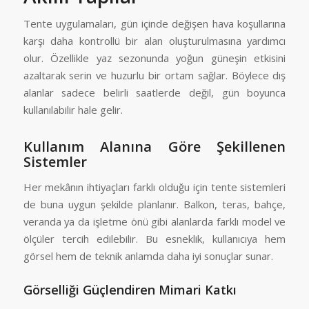
Tente uygulamaları, gün içinde değişen hava koşullarına
karşı daha kontrollü bir alan oluşturulmasına yardımcı
olur. Özellikle yaz sezonunda yoğun güneşin etkisini
azaltarak serin ve huzurlu bir ortam sağlar. Böylece dış
alanlar sadece belirli saatlerde değil, gün boyunca
kullanılabilir hale gelir.
Kullanım Alanına Göre Şekillenen
Sistemler
Her mekânın ihtiyaçları farklı olduğu için tente sistemleri
de buna uygun şekilde planlanır. Balkon, teras, bahçe,
veranda ya da işletme önü gibi alanlarda farklı model ve
ölçüler tercih edilebilir. Bu esneklik, kullanıcıya hem
görsel hem de teknik anlamda daha iyi sonuçlar sunar.
Görselliği Güçlendiren Mimari Katkı