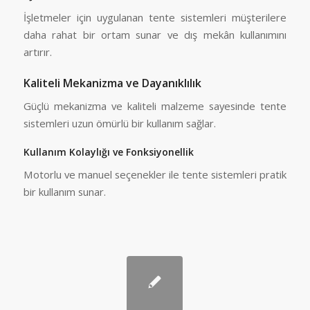
İşletmeler için uygulanan tente sistemleri müşterilere
daha rahat bir ortam sunar ve dış mekân kullanımını
artırır.
Kaliteli Mekanizma ve Dayanıklılık
Güçlü mekanizma ve kaliteli malzeme sayesinde tente
sistemleri uzun ömürlü bir kullanım sağlar.
Kullanım Kolaylığı ve Fonksiyonellik
Motorlu ve manuel seçenekler ile tente sistemleri pratik
bir kullanım sunar.