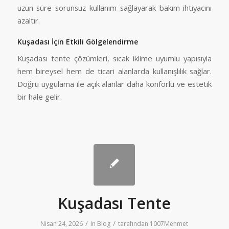
uzun süre sorunsuz kullanım sağlayarak bakım ihtiyacını
azaltır.
Kuşadası İçin Etkili Gölgelendirme
Kuşadası tente çözümleri, sıcak iklime uyumlu yapısıyla
hem bireysel hem de ticari alanlarda kullanışlılık sağlar.
Doğru uygulama ile açık alanlar daha konforlu ve estetik
bir hale gelir.
Kuşadası Tente
/
/
Nisan 24, 2026
in
Blog
tarafından
1007Mehmet