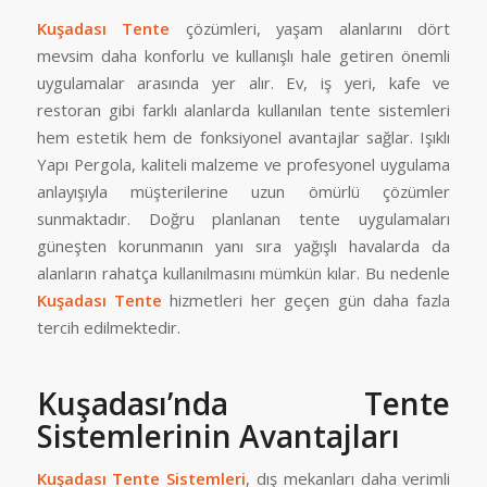
Kuşadası Tente
çözümleri, yaşam alanlarını dört
mevsim daha konforlu ve kullanışlı hale getiren önemli
uygulamalar arasında yer alır. Ev, iş yeri, kafe ve
restoran gibi farklı alanlarda kullanılan tente sistemleri
hem estetik hem de fonksiyonel avantajlar sağlar. Işıklı
Yapı Pergola, kaliteli malzeme ve profesyonel uygulama
anlayışıyla müşterilerine uzun ömürlü çözümler
sunmaktadır. Doğru planlanan tente uygulamaları
güneşten korunmanın yanı sıra yağışlı havalarda da
alanların rahatça kullanılmasını mümkün kılar. Bu nedenle
Kuşadası Tente
hizmetleri her geçen gün daha fazla
tercih edilmektedir.
Kuşadası’nda Tente
Sistemlerinin Avantajları
Kuşadası Tente Sistemleri
, dış mekanları daha verimli