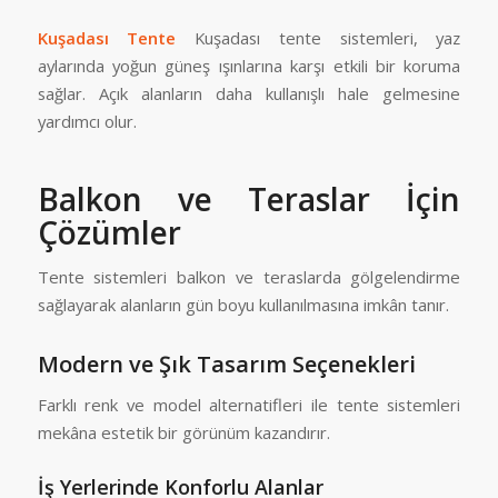
Kuşadası Tente
Kuşadası tente sistemleri, yaz
aylarında yoğun güneş ışınlarına karşı etkili bir koruma
sağlar. Açık alanların daha kullanışlı hale gelmesine
yardımcı olur.
Balkon ve Teraslar İçin
Çözümler
Tente sistemleri balkon ve teraslarda gölgelendirme
sağlayarak alanların gün boyu kullanılmasına imkân tanır.
Modern ve Şık Tasarım Seçenekleri
Farklı renk ve model alternatifleri ile tente sistemleri
mekâna estetik bir görünüm kazandırır.
İş Yerlerinde Konforlu Alanlar