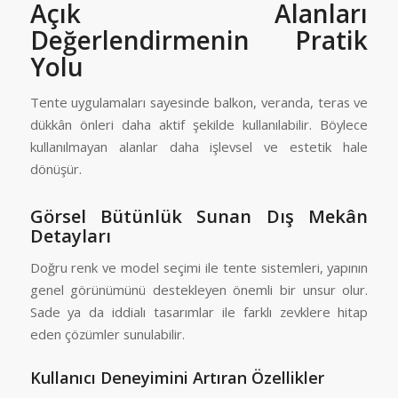
Açık Alanları
Değerlendirmenin Pratik
Yolu
Tente uygulamaları sayesinde balkon, veranda, teras ve
dükkân önleri daha aktif şekilde kullanılabilir. Böylece
kullanılmayan alanlar daha işlevsel ve estetik hale
dönüşür.
Görsel Bütünlük Sunan Dış Mekân
Detayları
Doğru renk ve model seçimi ile tente sistemleri, yapının
genel görünümünü destekleyen önemli bir unsur olur.
Sade ya da iddialı tasarımlar ile farklı zevklere hitap
eden çözümler sunulabilir.
Kullanıcı Deneyimini Artıran Özellikler