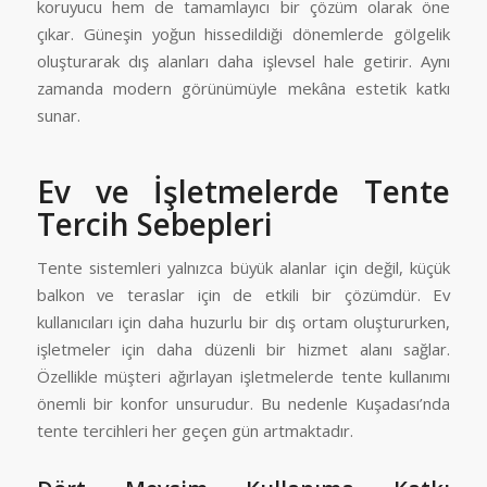
koruyucu hem de tamamlayıcı bir çözüm olarak öne
çıkar. Güneşin yoğun hissedildiği dönemlerde gölgelik
oluşturarak dış alanları daha işlevsel hale getirir. Aynı
zamanda modern görünümüyle mekâna estetik katkı
sunar.
Ev ve İşletmelerde Tente
Tercih Sebepleri
Tente sistemleri yalnızca büyük alanlar için değil, küçük
balkon ve teraslar için de etkili bir çözümdür. Ev
kullanıcıları için daha huzurlu bir dış ortam oluştururken,
işletmeler için daha düzenli bir hizmet alanı sağlar.
Özellikle müşteri ağırlayan işletmelerde tente kullanımı
önemli bir konfor unsurudur. Bu nedenle Kuşadası’nda
tente tercihleri her geçen gün artmaktadır.